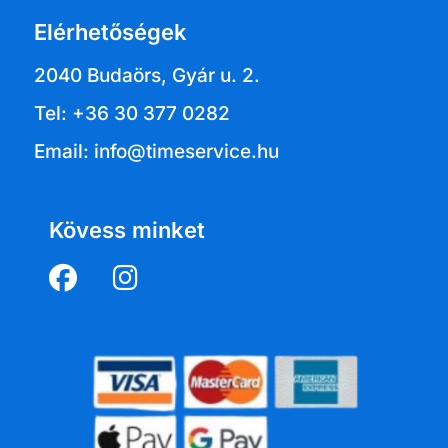
Elérhetőségek
2040 Budaörs, Gyár u. 2.
Tel: +36 30 377 0282
Email: info@timeservice.hu
Kövess minket