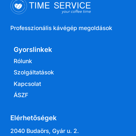
Professzionális kávégép megoldások
Gyorslinkek
Rólunk
Szolgáltatások
Kapcsolat
ÁSZF
Elérhetőségek
2040 Budaörs, Gyár u. 2.