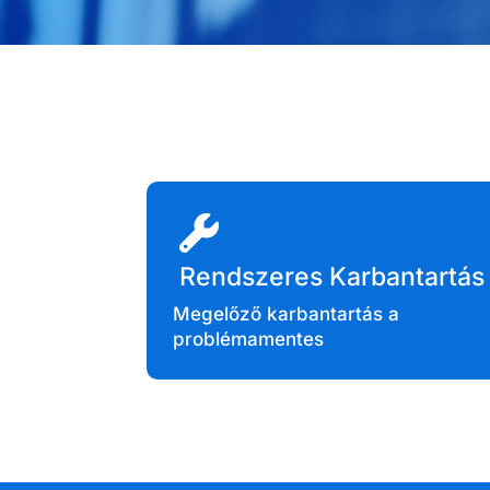
Rendszeres Karbantartás
Megelőző karbantartás a
problémamentes