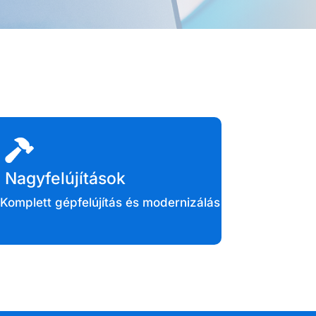
Nagyfelújítások
Komplett gépfelújítás és modernizálás