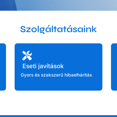
Szolgáltatásaink
Eseti javítások
Gyors és szakszerű hibaelhárítás