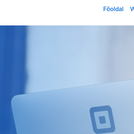
Főoldal
W