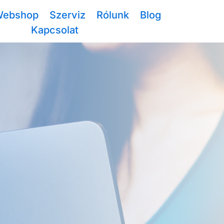
ebshop
Szerviz
Rólunk
Blog
Kapcsolat