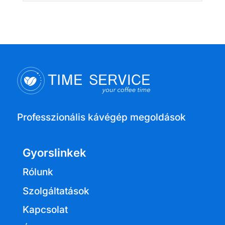
Professzionális kávégép megoldások
Gyorslinkek
Rólunk
Szolgáltatások
Kapcsolat