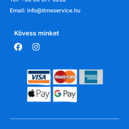
Email: info@timeservice.hu
Kövess minket