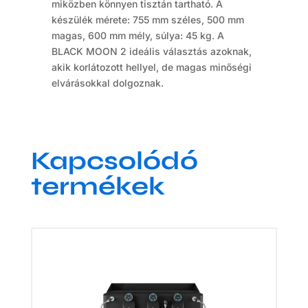
miközben könnyen tisztán tartható. A
készülék mérete: 755 mm széles, 500 mm
magas, 600 mm mély, súlya: 45 kg. A
BLACK MOON 2 ideális választás azoknak,
akik korlátozott hellyel, de magas minőségi
elvárásokkal dolgoznak.
Kapcsolódó
termékek