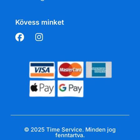
Kövess minket
© 2025 Time Service. Minden jog
fenntartva.