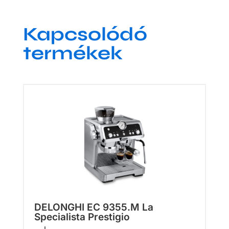
Kapcsolódó
termékek
DELONGHI EC 9355.M La
Specialista Prestigio