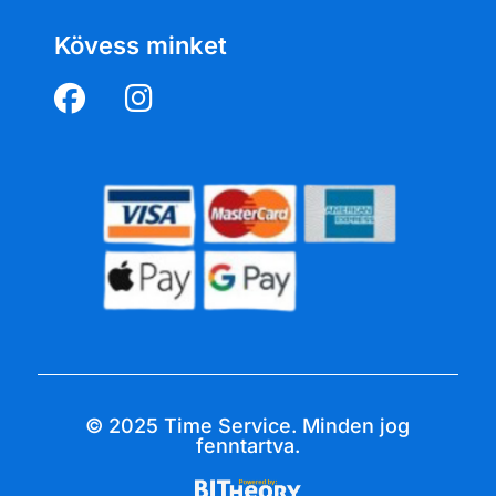
Kövess minket
© 2025 Time Service. Minden jog
fenntartva.