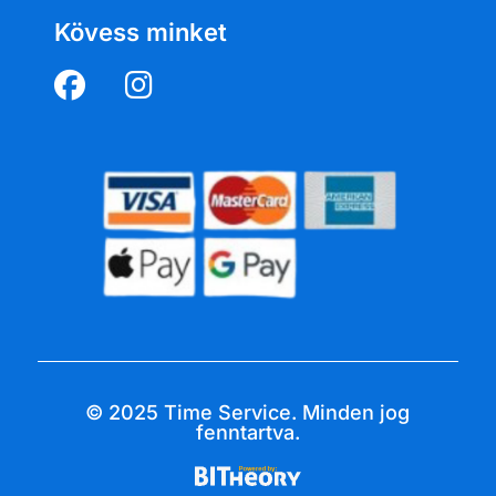
Kövess minket
© 2025 Time Service. Minden jog
fenntartva.