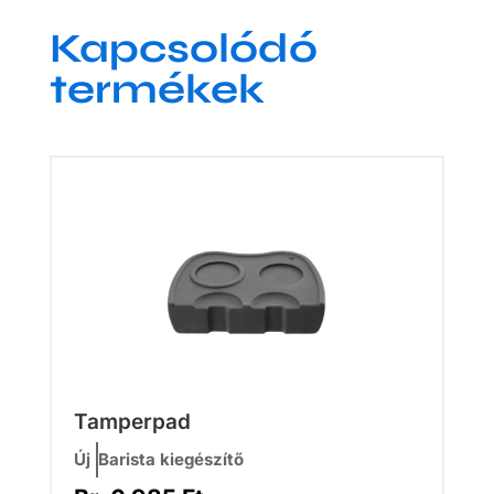
Kapcsolódó
termékek
Tamperpad
Új
Barista kiegészítő