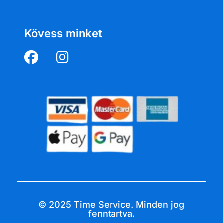
Kövess minket
© 2025 Time Service. Minden jog
fenntartva.