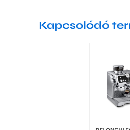
Kapcsolódó te