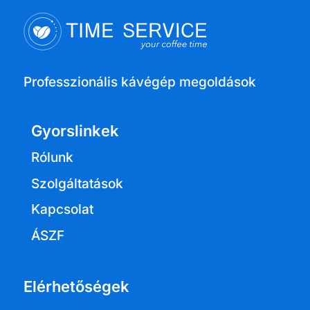
Professzionális kávégép megoldások
Gyorslinkek
Rólunk
Szolgáltatások
Kapcsolat
ÁSZF
Elérhetőségek