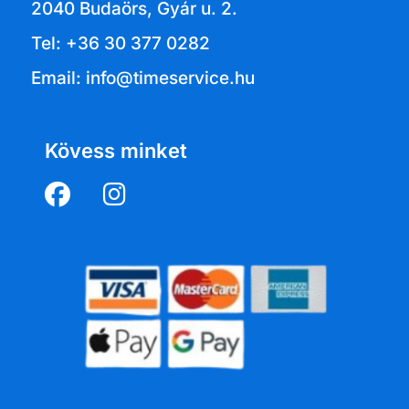
2040 Budaörs, Gyár u. 2.
Tel: +36 30 377 0282
Email: info@timeservice.hu
Kövess minket