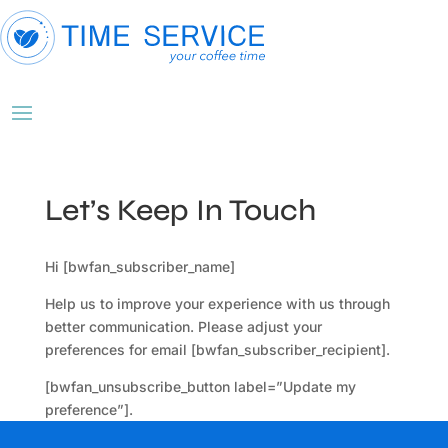
Let’s Keep In Touch
Hi [bwfan_subscriber_name]
Help us to improve your experience with us through
better communication. Please adjust your
preferences for email [bwfan_subscriber_recipient].
[bwfan_unsubscribe_button label=”Update my
preference”].